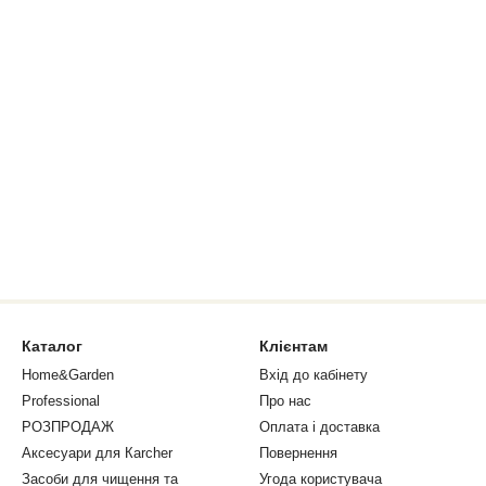
Каталог
Клієнтам
Home&Garden
Вхід до кабінету
Professional
Про нас
РОЗПРОДАЖ
Оплата і доставка
Аксесуари для Кarcher
Повернення
Засоби для чищення та
Угода користувача