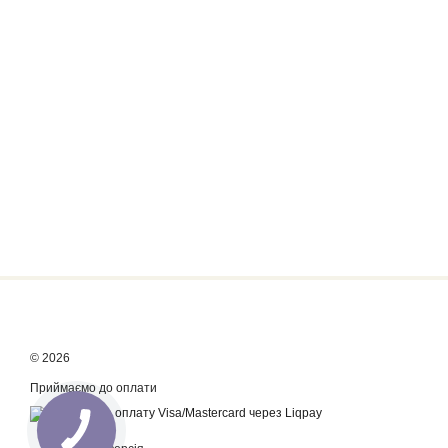
© 2026
Приймаємо до оплати