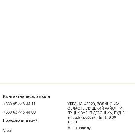
Контактна інформація
+380 95 448 44 11
УКРАЇНА, 43020, ВОЛИНСЬКА
ОБЛАСТЬ, ЛУЦЬКИЙ РАЙОН, М.
+380 63 448 44 00
ЛУЦЬК ВУЛ. ПІДГАЄЦЬКА, БУД. 3-
Б Графік роботи: Пн-Пт 9:00 -
Передзвонити вам?
19:00
Мапа проїзду
Viber