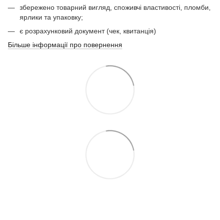
збережено товарний вигляд, споживчі властивості, пломби,
ярлики та упаковку;
є розрахунковий документ (чек, квитанція)
Більше інформації про повернення