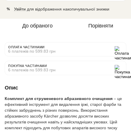
Увійти
для відображення накопичувальної знижки
%
До обраного
Порівняти
ОПЛАТА ЧАСТИНАМИ
6 платежів по 599.83 грн
ПОКУПКА ЧАСТИНАМИ
6 платежів по 599.83 грн
Опис
Комплект для струменевого абразивного очищення
– це
ефективний інструмент для видалення іржі, старої фарби та
стійких забруднень з різних поверхонь. Використання
абразивного засобу Kärcher дозволяє досягти високих
результатів очищення навіть у найскладніших умовах. Цей
комплект підходить для побутових апаратів високого тиску