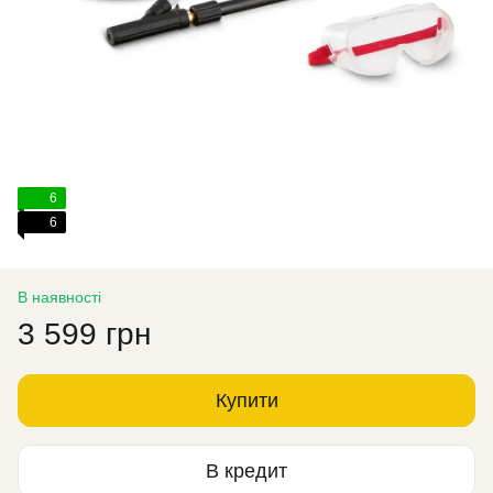
6
6
В наявності
3 599 грн
Купити
В кредит