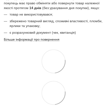
покупець має право обміняти або повернути товар належної
якості протягом
14 днів
(без урахування дня покупки), якщо:
товар не використовувався;
збережено товарний вигляд, споживчі властивості, пломби,
ярлики та упаковку;
є розрахунковий документ (чек, квитанція)
Більше інформації про повернення