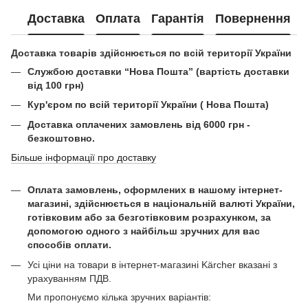
Доставка
Оплата
Гарантія
Повернення
Доставка товарів здійснюється по всій території України
Службою доставки “Нова Пошта” (вартість доставки
від 100 грн)
Кур'єром по всій території України ( Нова Пошта)
Доставка оплачених замовлень від 6000 грн -
безкоштовно.
Більше інформації про доставку
Оплата замовлень, оформлених в нашому інтернет-
магазині, здійснюється в національній валюті України,
готівковим або за безготівковим розрахунком, за
допомогою одного з найбільш зручних для вас
способів оплати.
Усі ціни на товари в інтернет-магазині Kärcher вказані з
урахуванням ПДВ.
Ми пропонуємо кілька зручних варіантів: