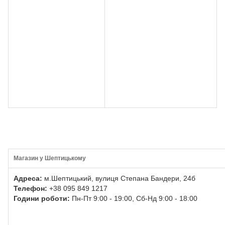
Магазин у Шептицькому
Адреса:
м.Шептицький, вулиця Степана Бандери, 24б
Телефон:
+38 095 849 1217
Години роботи:
Пн-Пт 9:00 - 19:00, Сб-Нд 9:00 - 18:00