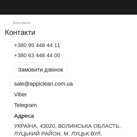
Контакти
Контакти
+380 95 448 44 11
+380 63 448 44 00
Замовити дзвінок
sale@appiclean.com.ua
Viber
Telegram
Адреса
УКРАЇНА, 43020, ВОЛИНСЬКА ОБЛАСТЬ,
ЛУЦЬКИЙ РАЙОН, М. ЛУЦЬК ВУЛ.