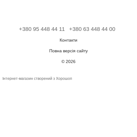
+380 95 448 44 11
+380 63 448 44 00
Контакти
Повна версія сайту
© 2026
Інтернет-магазин створений з Хорошоп