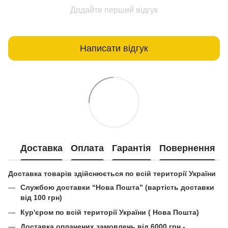
Додайте перший відгук
Написати відгук
Доставка
Оплата
Гарантія
Повернення
Доставка товарів здійснюється по всій території України
Службою доставки “Нова Пошта” (вартість доставки
від 100 грн)
Кур'єром по всій території України ( Нова Пошта)
Доставка оплачених замовлень від 6000 грн -