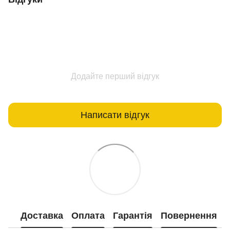
Додайте перший відгук
Написати відгук
Доставка
Оплата
Гарантія
Повернення