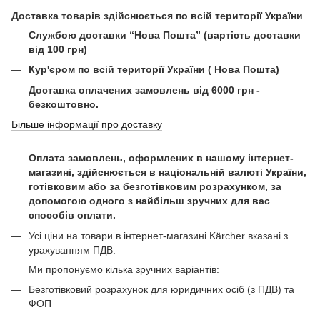
Доставка товарів здійснюється по всій території України
Службою доставки “Нова Пошта” (вартість доставки
від 100 грн)
Кур'єром по всій території України ( Нова Пошта)
Доставка оплачених замовлень від 6000 грн -
безкоштовно.
Більше інформації про доставку
Оплата замовлень, оформлених в нашому інтернет-
магазині, здійснюється в національній валюті України,
готівковим або за безготівковим розрахунком, за
допомогою одного з найбільш зручних для вас
способів оплати.
Усі ціни на товари в інтернет-магазині Kärcher вказані з
урахуванням ПДВ.
Ми пропонуємо кілька зручних варіантів:
Безготівковий розрахунок для юридичних осіб (з ПДВ) та
ФОП