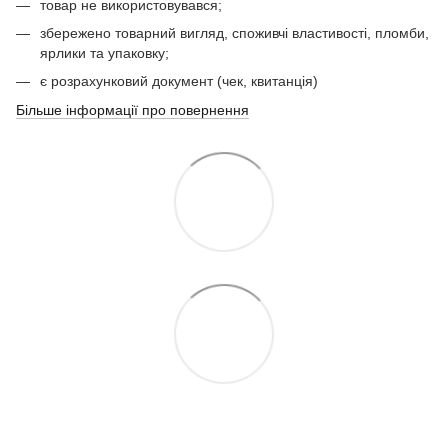
товар не використовувався;
збережено товарний вигляд, споживчі властивості, пломби,
ярлики та упаковку;
є розрахунковий документ (чек, квитанція)
Більше інформації про повернення