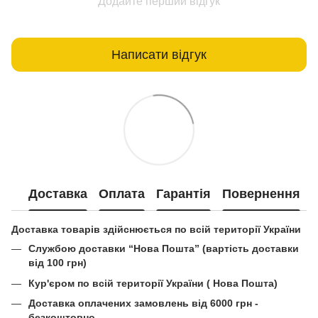
Додайте перший відгук
Написати відгук
Доставка
Оплата
Гарантія
Повернення
Доставка товарів здійснюється по всій території України
Службою доставки “Нова Пошта” (вартість доставки
від 100 грн)
Кур'єром по всій території України ( Нова Пошта)
Доставка оплачених замовлень від 6000 грн -
безкоштовно.