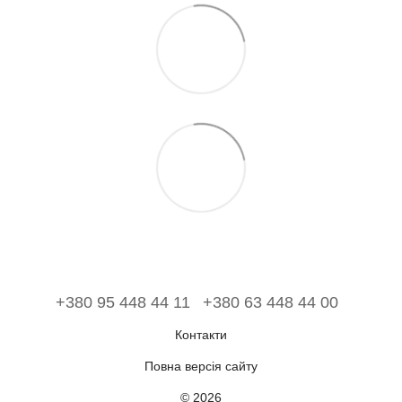
+380 95 448 44 11
+380 63 448 44 00
Контакти
Повна версія сайту
© 2026