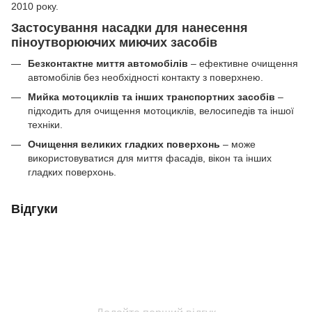
2010 року.
Застосування насадки для нанесення
піноутворюючих миючих засобів
Безконтактне миття автомобілів
– ефективне очищення
автомобілів без необхідності контакту з поверхнею.
Мийка мотоциклів та інших транспортних засобів
–
підходить для очищення мотоциклів, велосипедів та іншої
техніки.
Очищення великих гладких поверхонь
– може
використовуватися для миття фасадів, вікон та інших
гладких поверхонь.
Відгуки