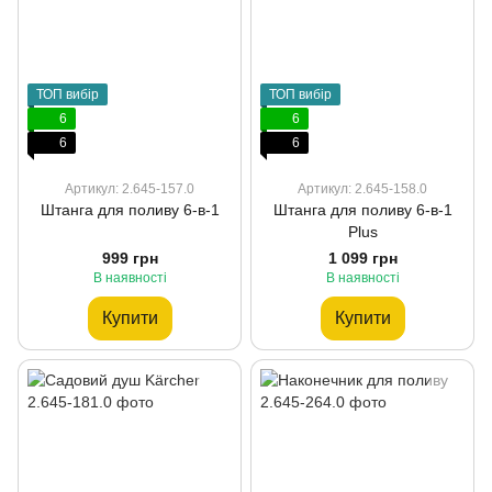
ТОП вибір
ТОП вибір
6
6
6
6
Артикул: 2.645-157.0
Артикул: 2.645-158.0
Штанга для поливу 6-в-1
Штанга для поливу 6-в-1
Plus
999 грн
1 099 грн
В наявності
В наявності
Купити
Купити