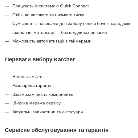
Працюють із системою Quick Connect
Стійкі до високого та низького тиску
Сумісність із насосами для забору води з бочок, колодязів
Екологічні матеріали — без шкідливих речовин
Можливість автоматизації з таймерами
Переваги вибору Karcher
Німецька якість
Розширена гарантія
Взаємозамінність компонентів
Широка мережа сервісу
Актуальні запчастини та аксесуари
Сервісне обслуговування та гарантія