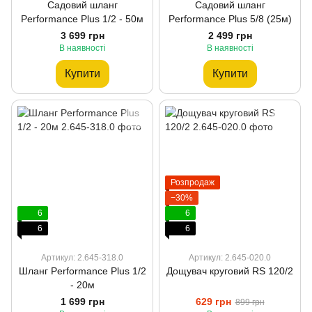
Садовий шланг
Садовий шланг
Performance Plus 1/2 - 50м
Performance Plus 5/8 (25м)
3 699 грн
2 499 грн
В наявності
В наявності
Купити
Купити
Розпродаж
−30%
6
6
6
6
Артикул: 2.645-318.0
Артикул: 2.645-020.0
Шланг Performance Plus 1/2
Дощувач круговий RS 120/2
- 20м
1 699 грн
629 грн
899 грн