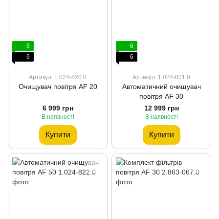
6
6
6
6
Артикул: 1.024-820.0
Артикул: 1.024-821.0
Очищувач повітря AF 20
Автоматичний очищувач
повітря AF 30
6 999 грн
12 999 грн
В наявності
В наявності
Купити
Купити