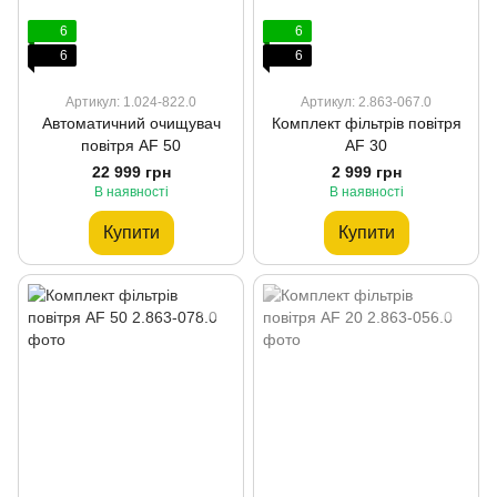
6
6
6
6
Артикул: 1.024-822.0
Артикул: 2.863-067.0
Автоматичний очищувач
Комплект фільтрів повітря
повітря AF 50
AF 30
22 999 грн
2 999 грн
В наявності
В наявності
Купити
Купити