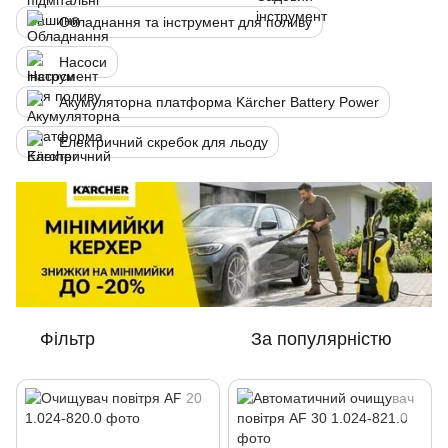
Обладнання та інструмент для поливу
Насоси
Акумуляторна платформа Kärcher Battery Power
Електричний скребок для льоду
Фільтр
За популярністю