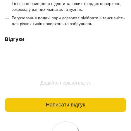
Гігієнічне очищення підлоги та інших твердих поверхонь,
зокрема у ванних кімнатах та кухнях.
Регулювання подачі пари дозволяє підібрати інтенсивність
для різних типів поверхонь та забруднень.
Відгуки
Додайте перший відгук
Написати відгук