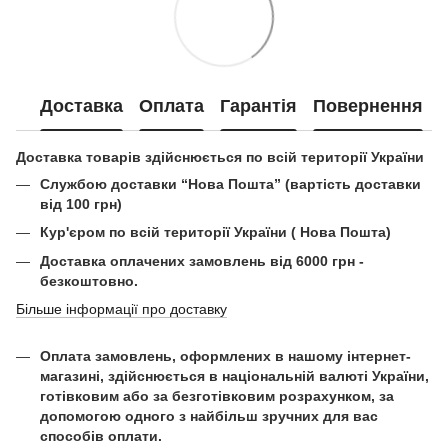
Доставка
Оплата
Гарантія
Повернення
Доставка товарів здійснюється по всій території України
Службою доставки “Нова Пошта” (вартість доставки
від 100 грн)
Кур'єром по всій території України ( Нова Пошта)
Доставка оплачених замовлень від 6000 грн -
безкоштовно.
Більше інформації про доставку
Оплата замовлень, оформлених в нашому інтернет-
магазині, здійснюється в національній валюті України,
готівковим або за безготівковим розрахунком, за
допомогою одного з найбільш зручних для вас
способів оплати.