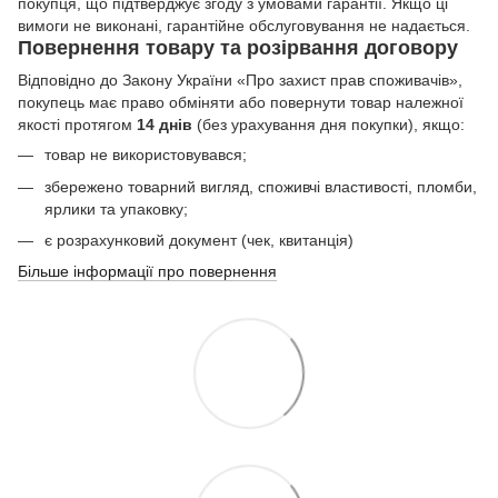
покупця, що підтверджує згоду з умовами гарантії. Якщо ці
вимоги не виконані, гарантійне обслуговування не надається.
Повернення товару та розірвання договору
Відповідно до Закону України «Про захист прав споживачів»,
покупець має право обміняти або повернути товар належної
якості протягом
14 днів
(без урахування дня покупки), якщо:
товар не використовувався;
збережено товарний вигляд, споживчі властивості, пломби,
ярлики та упаковку;
є розрахунковий документ (чек, квитанція)
Більше інформації про повернення