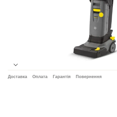
Доставка
Оплата
Гарантія
Повернення