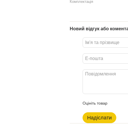
Комплектація
Новий відгук або комент
Оцініть товар
Надіслати