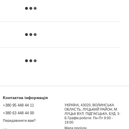
Контактна інформація
+380 95 448 44 11
УКРАЇНА, 43020, ВОЛИНСЬКА
ОБЛАСТЬ, ЛУЦЬКИЙ РАЙОН, М.
+380 63 448 44 00
ЛУЦЬК ВУЛ. ПІДГАЄЦЬКА, БУД. 3-
Б Графік роботи: Пн-Пт 9:00 -
Передзвонити вам?
19:00
Мапа проїзду