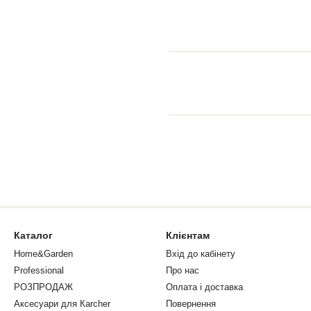
Каталог
Клієнтам
Home&Garden
Вхід до кабінету
Professional
Про нас
РОЗПРОДАЖ
Оплата і доставка
Аксесуари для Кarcher
Повернення