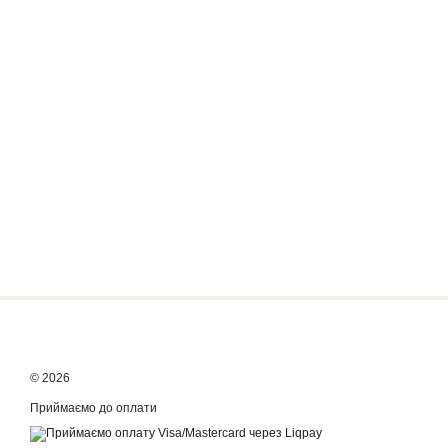
© 2026
Приймаємо до оплати