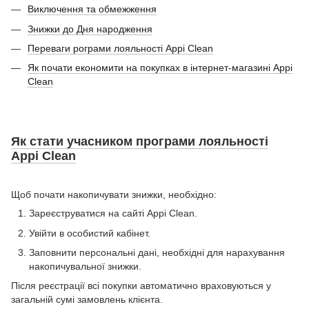
Виключення та обмежження
Знижки до Дня народження
Переваги рограми лояльності Appi Clean
Як почати економити на покупках в інтернет-магазині Appi
Clean
Як стати учасником програми лояльності
Appi Clean
Щоб почати накопичувати знижки, необхідно:
Зареєструватися на сайті Appi Clean.
Увійти в особистий кабінет.
Заповнити персональні дані, необхідні для нарахування
накопичувальної знижки.
Після реєстрації всі покупки автоматично враховуються у
загальній сумі замовлень клієнта.