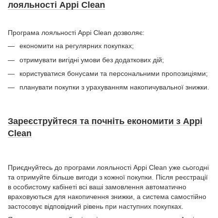
лояльності Appi Clean
Програма лояльності Appi Clean дозволяє:
економити на регулярних покупках;
отримувати вигідні умови без додаткових дій;
користуватися бонусами та персональними пропозиціями;
планувати покупки з урахуванням накопичувальної знижки.
Зареєструйтеся та почніть економити з Appi
Clean
Приєднуйтесь до програми лояльності Appi Clean уже сьогодні
та отримуйте більше вигоди з кожної покупки. Після реєстрації
в особистому кабінеті всі ваші замовлення автоматично
враховуються для накопичення знижки, а система самостійно
застосовує відповідний рівень при наступних покупках.