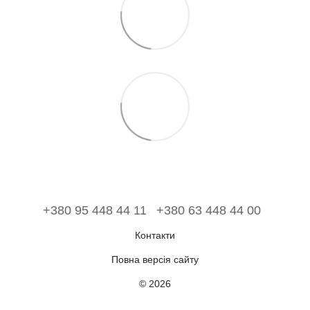
+380 95 448 44 11
+380 63 448 44 00
Контакти
Повна версія сайту
© 2026