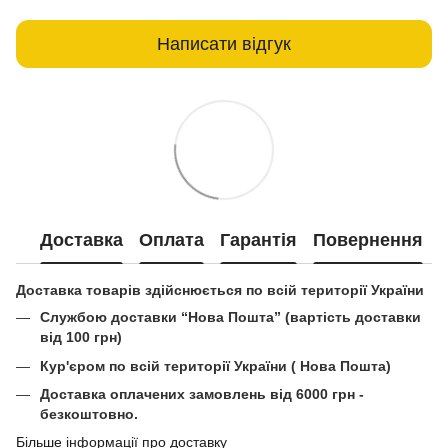
Написати відгук
Доставка
Оплата
Гарантія
Повернення
Доставка товарів здійснюється по всій території України
Службою доставки “Нова Пошта” (вартість доставки
від 100 грн)
Кур'єром по всій території України ( Нова Пошта)
Доставка оплачених замовлень від 6000 грн -
безкоштовно.
Більше інформації про доставку