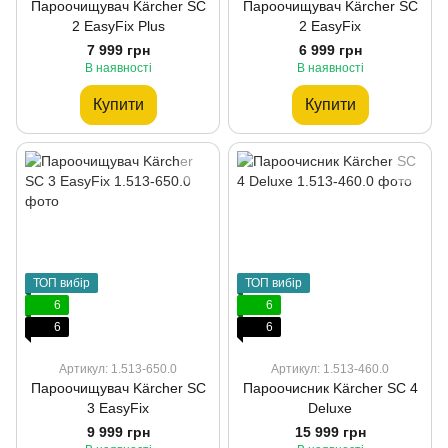
Пароочищувач Kärcher SC
Пароочищувач Kärcher SC
2 EasyFix Plus
2 EasyFix
7 999 грн
6 999 грн
В наявності
В наявності
Купити
Купити
ТОП вибір
ТОП вибір
6
6
6
6
Артикул: 1.513-650.0
Артикул: 1.513-460.0
Пароочищувач Kärcher SC
Пароочисник Kärcher SC 4
3 EasyFix
Deluxe
9 999 грн
15 999 грн