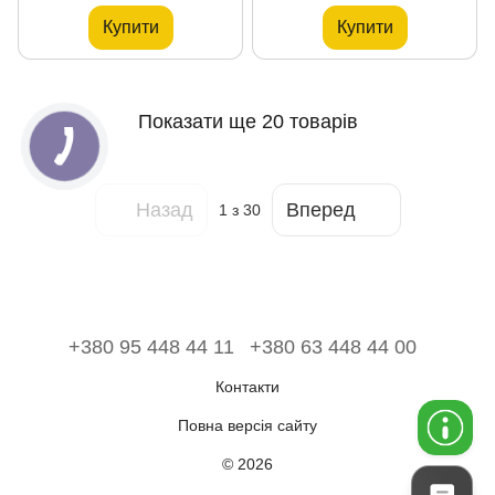
Купити
Купити
Показати ще 20 товарів
Назад
Вперед
1
з 30
+380 95 448 44 11
+380 63 448 44 00
Контакти
Повна версія сайту
© 2026