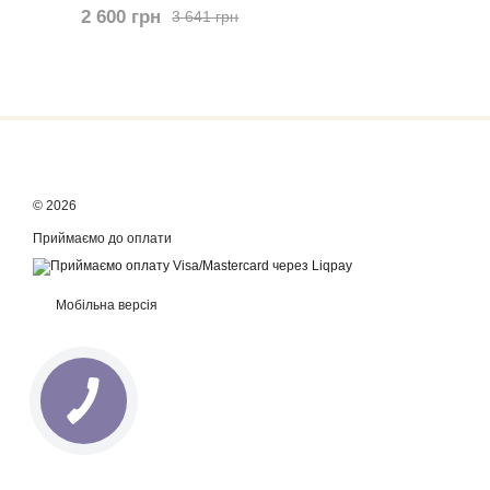
2 600 грн
3 641 грн
© 2026
Приймаємо до оплати
Мобільна версія