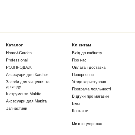
Каталог
Клієнтам
Home&Garden
Вхід до кабінету
Professional
Про нас
РОЗПРОДАЖ
Оплата і доставка
Аксесуари для Кarcher
Повернення
Засоби для чищення та
Угода користувача
догляду
Програма лояльності
Інструменти Makita
Відгуки про магазин
Аксесуари для Макіта
Блог
Запчастини
Контакти
Ми в соцмережах