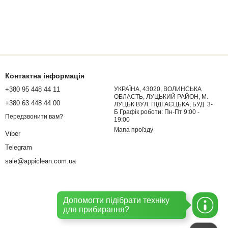
Контактна інформація
+380 95 448 44 11
УКРАЇНА, 43020, ВОЛИНСЬКА
ОБЛАСТЬ, ЛУЦЬКИЙ РАЙОН, М.
+380 63 448 44 00
ЛУЦЬК ВУЛ. ПІДГАЄЦЬКА, БУД. 3-
Б Графік роботи: Пн-Пт 9:00 -
Передзвонити вам?
19:00
Мапа проїзду
Viber
Telegram
sale@appiclean.com.ua
Допомогти підібрати техніку
для прибирання?