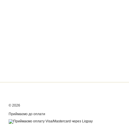
© 2026
Приймаємо до оплати