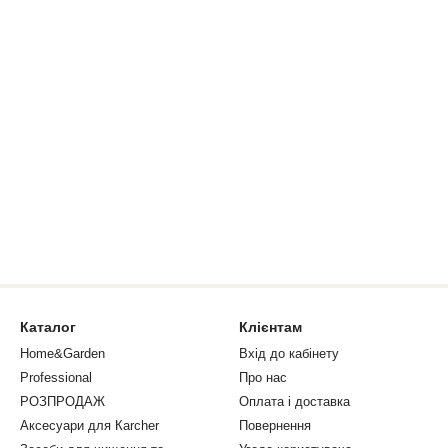
Каталог
Клієнтам
Home&Garden
Вхід до кабінету
Professional
Про нас
РОЗПРОДАЖ
Оплата і доставка
Аксесуари для Кarcher
Повернення