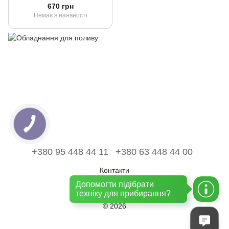
670 грн
Немає в наявності
+380 95 448 44 11
+380 63 448 44 00
Контакти
Допомогти підібрати
Повна версія сайту
техніку для прибирання?
© 2026