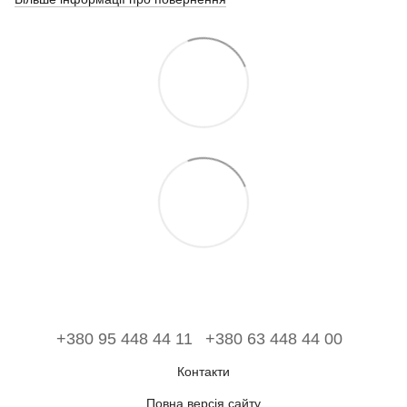
+380 95 448 44 11
+380 63 448 44 00
Контакти
Повна версія сайту