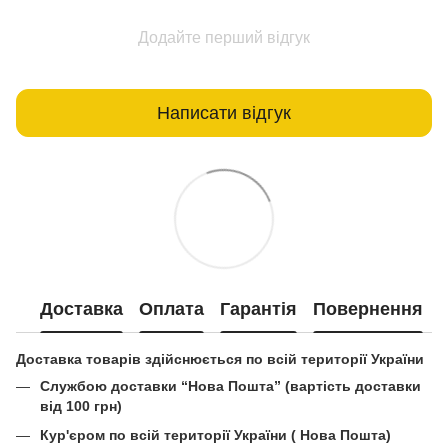
Додайте перший відгук
Написати відгук
Доставка
Оплата
Гарантія
Повернення
Доставка товарів здійснюється по всій території України
Службою доставки “Нова Пошта” (вартість доставки
від 100 грн)
Кур'єром по всій території України ( Нова Пошта)