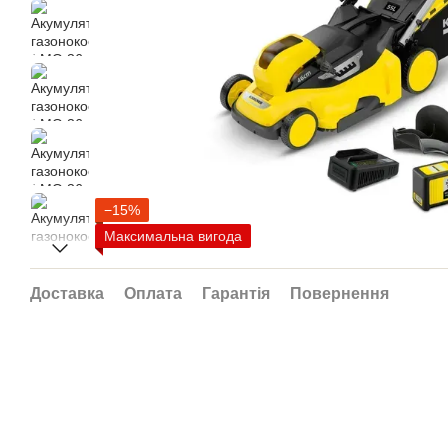
−15%
Максимальна вигода
Доставка
Оплата
Гарантія
Повернення