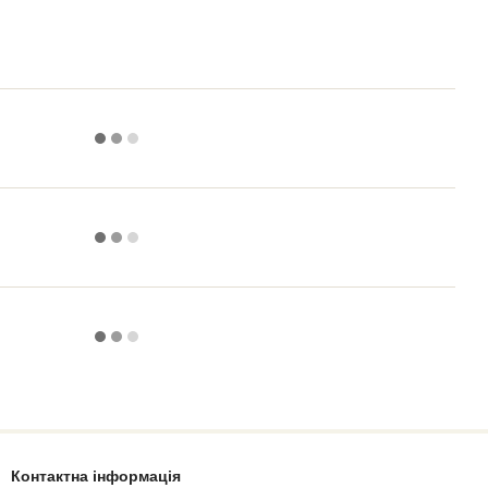
Контактна інформація