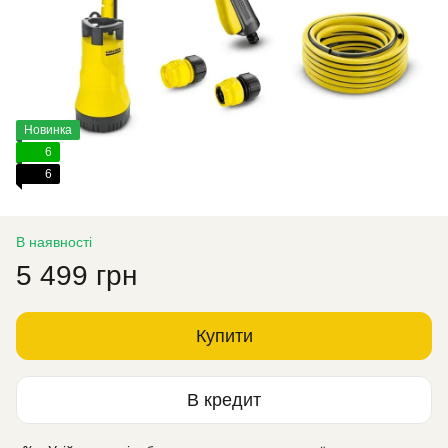
Новинка
6
6
В наявності
5 499 грн
Купити
В кредит