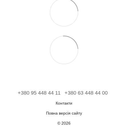
+380 95 448 44 11
+380 63 448 44 00
Контакти
Повна версія сайту
© 2026