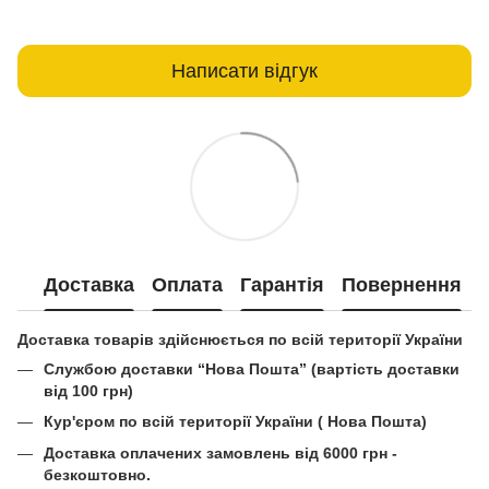
Написати відгук
Доставка
Оплата
Гарантія
Повернення
Доставка товарів здійснюється по всій території України
Службою доставки “Нова Пошта” (вартість доставки
від 100 грн)
Кур'єром по всій території України ( Нова Пошта)
Доставка оплачених замовлень від 6000 грн -
безкоштовно.