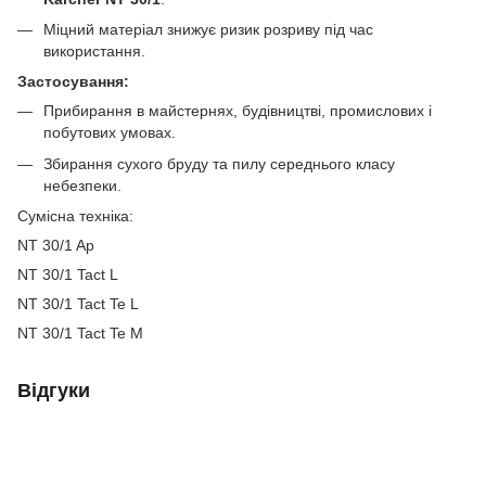
Міцний матеріал знижує ризик розриву під час
використання.
Застосування:
Прибирання в майстернях, будівництві, промислових і
побутових умовах.
Збирання сухого бруду та пилу середнього класу
небезпеки.
Сумісна техніка:
NT 30/1 Ap
NT 30/1 Tact L
NT 30/1 Tact Te L
NT 30/1 Tact Te M
Відгуки