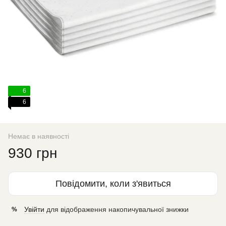
6
6
Немає в наявності
930 грн
Повідомити, коли з'явиться
Увійти
для відображення накопичувальної знижки
%