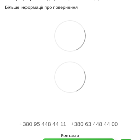
Більше інформації про повернення
+380 95 448 44 11
+380 63 448 44 00
Контакти