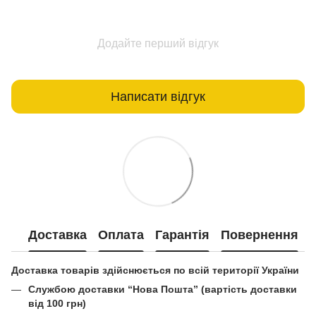
Додайте перший відгук
Написати відгук
Доставка
Оплата
Гарантія
Повернення
Доставка товарів здійснюється по всій території України
Службою доставки “Нова Пошта” (вартість доставки
від 100 грн)