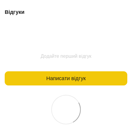
Відгуки
Додайте перший відгук
Написати відгук