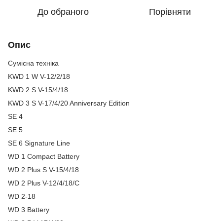
До обраного
Порівняти
Опис
Сумісна техніка
KWD 1 W V-12/2/18
KWD 2 S V-15/4/18
KWD 3 S V-17/4/20 Anniversary Edition
SE 4
SE 5
SE 6 Signature Line
WD 1 Compact Battery
WD 2 Plus S V-15/4/18
WD 2 Plus V-12/4/18/C
WD 2-18
WD 3 Battery