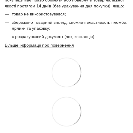
якості протягом
14 днів
(без урахування дня покупки), якщо:
товар не використовувався;
збережено товарний вигляд, споживчі властивості, пломби,
ярлики та упаковку;
є розрахунковий документ (чек, квитанція)
Більше інформації про повернення