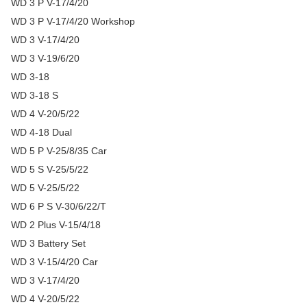
WD 3 P V-17/4/20
WD 3 P V-17/4/20 Workshop
WD 3 V-17/4/20
WD 3 V-19/6/20
WD 3-18
WD 3-18 S
WD 4 V-20/5/22
WD 4-18 Dual
WD 5 P V-25/8/35 Car
WD 5 S V-25/5/22
WD 5 V-25/5/22
WD 6 P S V-30/6/22/T
WD 2 Plus V-15/4/18
WD 3 Battery Set
WD 3 V-15/4/20 Car
WD 3 V-17/4/20
WD 4 V-20/5/22