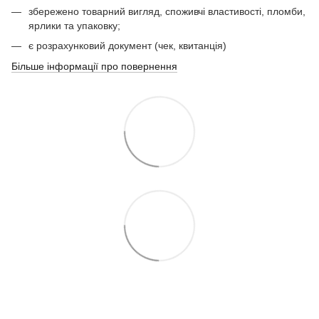
збережено товарний вигляд, споживчі властивості, пломби,
ярлики та упаковку;
є розрахунковий документ (чек, квитанція)
Більше інформації про повернення