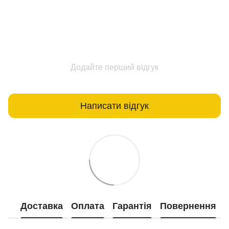
Додайте перший відгук
Написати відгук
Доставка
Оплата
Гарантія
Повернення