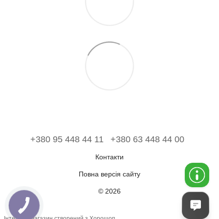
+380 95 448 44 11
+380 63 448 44 00
Контакти
Повна версія сайту
© 2026
Інтернет-магазин створений з Хорошоп