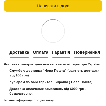
Написати відгук
Доставка
Оплата
Гарантія
Повернення
Доставка товарів здійснюється по всій території України
Службою доставки “Нова Пошта” (вартість доставки
від 100 грн)
Кур'єром по всій території України ( Нова Пошта)
Доставка оплачених замовлень від 6000 грн -
безкоштовно.
Більше інформації про доставку