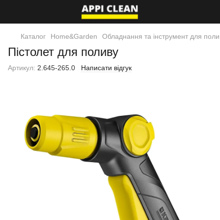
Каталог
Home&Garden
Обладнання та інструмент для поли
Пістолет для поливу
Артикул:
2.645-265.0
Написати відгук