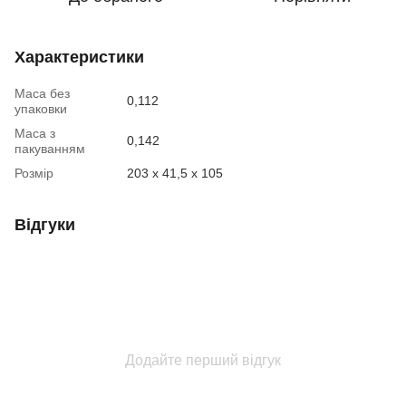
Характеристики
Маса без
0,112
упаковки
Маса з
0,142
пакуванням
Розмір
203 x 41,5 x 105
Відгуки
Додайте перший відгук