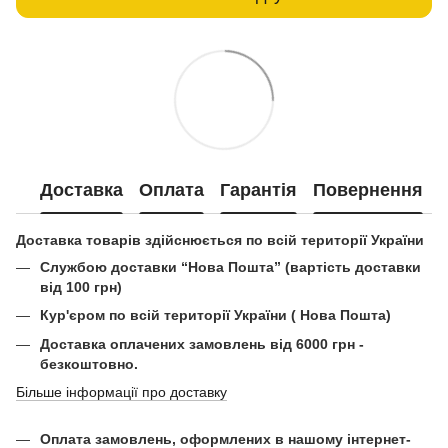
Доставка
Оплата
Гарантія
Повернення
Доставка товарів здійснюється по всій території України
Службою доставки “Нова Пошта” (вартість доставки
від 100 грн)
Кур'єром по всій території України ( Нова Пошта)
Доставка оплачених замовлень від 6000 грн -
безкоштовно.
Більше інформації про доставку
Оплата замовлень, оформлених в нашому інтернет-