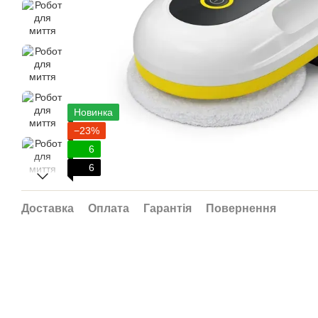
Новинка
−23%
6
6
Доставка
Оплата
Гарантія
Повернення