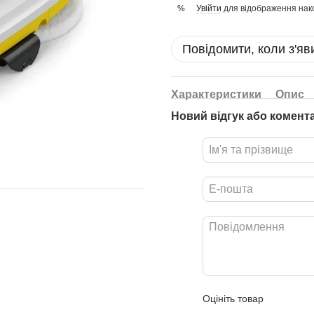
Увійти
для відображення нак
%
Повідомити, коли з'яв
Характеристики
Опис
Новий відгук або комент
Оцініть товар