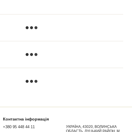
Контактна інформація
+380 95 448 44 11
УКРАЇНА, 43020, ВОЛИНСЬКА
ОБЛАСТЬ, ЛУЦЬКИЙ РАЙОН, М.