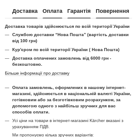
Доставка
Оплата
Гарантія
Повернення
Доставка товарів здійснюється по всій території України
Службою доставки “Нова Пошта” (вартість доставки
від 100 грн)
Кур'єром по всій території України ( Нова Пошта)
Доставка оплачених замовлень від 6000 грн -
безкоштовно.
Більше інформації про доставку
Оплата замовлень, оформлених в нашому інтернет-
магазині, здійснюється в національній валюті України,
готівковим або за безготівковим розрахунком, за
допомогою одного з найбільш зручних для вас
способів оплати.
Усі ціни на товари в інтернет-магазині Kärcher вказані з
урахуванням ПДВ.
Ми пропонуємо кілька зручних варіантів: