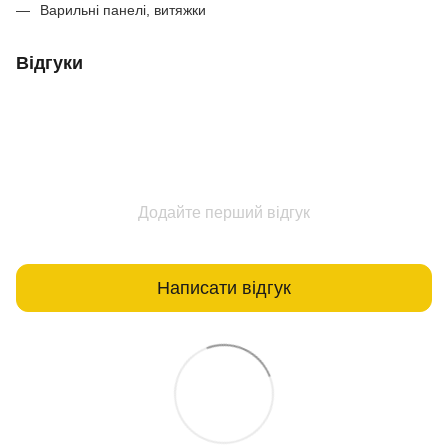
Варильні панелі, витяжки
Відгуки
Додайте перший відгук
Написати відгук