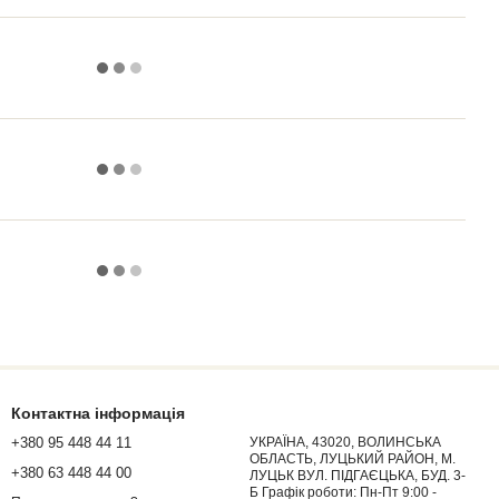
Контактна інформація
+380 95 448 44 11
УКРАЇНА, 43020, ВОЛИНСЬКА
ОБЛАСТЬ, ЛУЦЬКИЙ РАЙОН, М.
+380 63 448 44 00
ЛУЦЬК ВУЛ. ПІДГАЄЦЬКА, БУД. 3-
Б Графік роботи: Пн-Пт 9:00 -