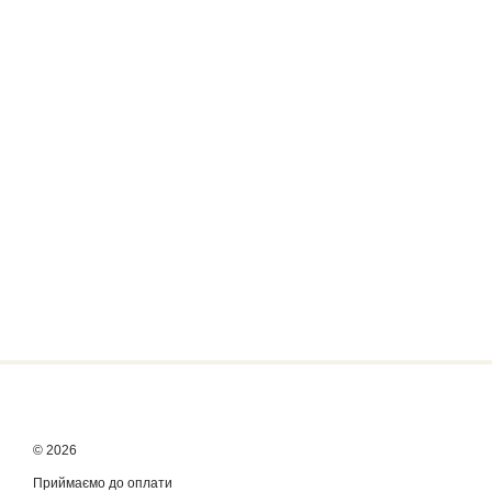
© 2026
Приймаємо до оплати