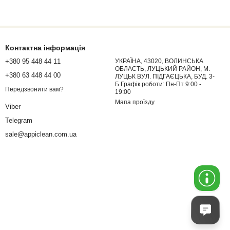
Контактна інформація
+380 95 448 44 11
УКРАЇНА, 43020, ВОЛИНСЬКА
ОБЛАСТЬ, ЛУЦЬКИЙ РАЙОН, М.
+380 63 448 44 00
ЛУЦЬК ВУЛ. ПІДГАЄЦЬКА, БУД. 3-
Б Графік роботи: Пн-Пт 9:00 -
Передзвонити вам?
19:00
Мапа проїзду
Viber
Telegram
sale@appiclean.com.ua