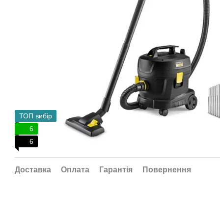
ТОП вибір
6
6
Доставка
Оплата
Гарантія
Повернення