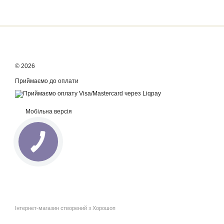
© 2026
Приймаємо до оплати
Мобільна версія
Інтернет-магазин створений з Хорошоп