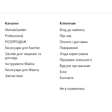
Каталог
Клієнтам
Home&Garden
Вхід до кабінету
Professional
Про нас
РОЗПРОДАЖ
Оплата і доставка
Аксесуари для Кarcher
Повернення
Засоби для чищення та
Угода користувача
догляду
Програма лояльності
Інструменти Makita
Відгуки про магазин
Аксесуари для Макіта
Блог
Запчастини
Контакти
Ми в соцмережах