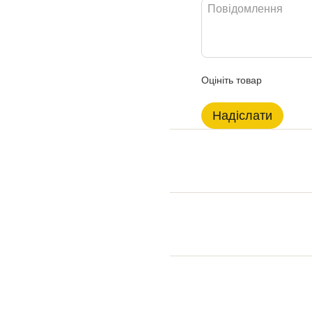
Оцініть товар
Надіслати