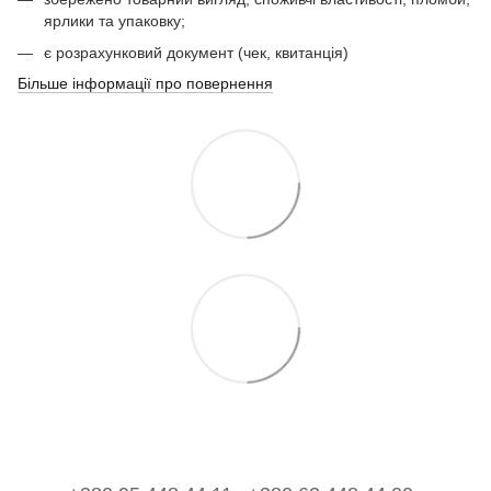
ярлики та упаковку;
є розрахунковий документ (чек, квитанція)
Більше інформації про повернення