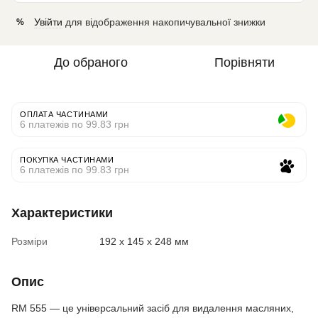
Увійти
для відображення накопичувальної знижки
%
До обраного
Порівняти
ОПЛАТА ЧАСТИНАМИ
6 платежів по 99.83 грн
ПОКУПКА ЧАСТИНАМИ
6 платежів по 99.83 грн
Характеристики
Розміри
192 x 145 x 248 мм
Опис
RM 555 — це універсальний засіб для видалення масляних,