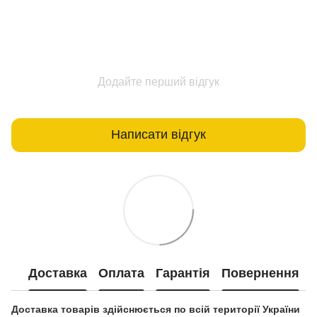
Додайте перший відгук
Написати відгук
Доставка
Оплата
Гарантія
Повернення
Доставка товарів здійснюється по всій території України