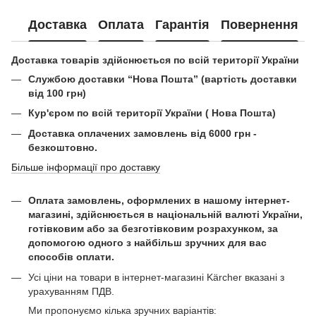
Доставка
Оплата
Гарантія
Повернення
Доставка товарів здійснюється по всій території України
Службою доставки “Нова Пошта” (вартість доставки
від 100 грн)
Кур'єром по всій території України ( Нова Пошта)
Доставка оплачених замовлень від 6000 грн -
безкоштовно.
Більше інформації про доставку
Оплата замовлень, оформлених в нашому інтернет-
магазині, здійснюється в національній валюті України,
готівковим або за безготівковим розрахунком, за
допомогою одного з найбільш зручних для вас
способів оплати.
Усі ціни на товари в інтернет-магазині Kärcher вказані з
урахуванням ПДВ.
Ми пропонуємо кілька зручних варіантів: