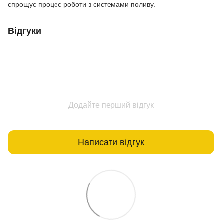
спрощує процес роботи з системами поливу.
Відгуки
Додайте перший відгук
Написати відгук