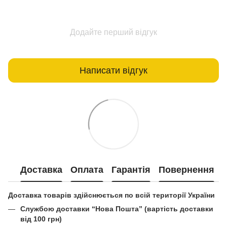
Додайте перший відгук
Написати відгук
Доставка
Оплата
Гарантія
Повернення
Доставка товарів здійснюється по всій території України
Службою доставки “Нова Пошта” (вартість доставки
від 100 грн)