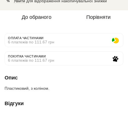
Увійти
для відображення накопичувальної знижки
%
До обраного
Порівняти
ОПЛАТА ЧАСТИНАМИ
6 платежів по 111.67 грн
ПОКУПКА ЧАСТИНАМИ
6 платежів по 111.67 грн
Опис
Пластиковий, з коліном.
Відгуки