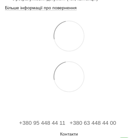
Більше інформації про повернення
+380 95 448 44 11
+380 63 448 44 00
Контакти