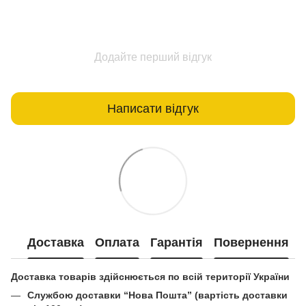
Додайте перший відгук
Написати відгук
Доставка
Оплата
Гарантія
Повернення
Доставка товарів здійснюється по всій території України
Службою доставки “Нова Пошта” (вартість доставки