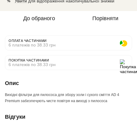
Увійти
для відображення накопичувальної знижки
%
До обраного
Порівняти
ОПЛАТА ЧАСТИНАМИ
6 платежів по 38.33 грн
ПОКУПКА ЧАСТИНАМИ
6 платежів по 38.33 грн
Опис
Вихідні фільтри для пилососа для збору золи і сухого сміття AD 4
Premium забезпечують чисте повітря на виході з пилососа
Відгуки