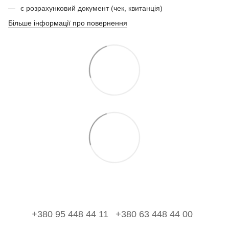
є розрахунковий документ (чек, квитанція)
Більше інформації про повернення
+380 95 448 44 11
+380 63 448 44 00