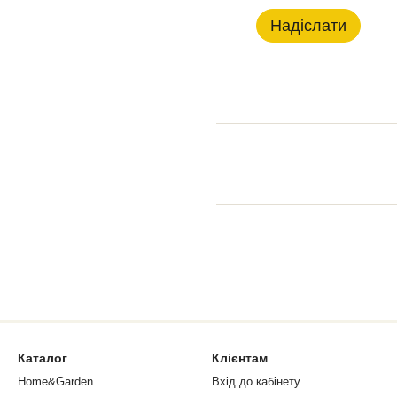
Надіслати
Каталог
Клієнтам
Home&Garden
Вхід до кабінету