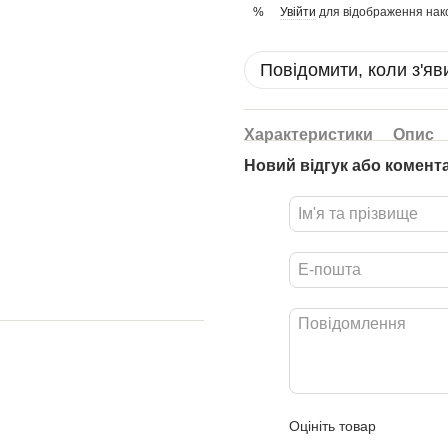
Увійти
для відображення нак
%
Повідомити, коли з'яв
Характеристики
Опис
Новий відгук або комент
Оцініть товар