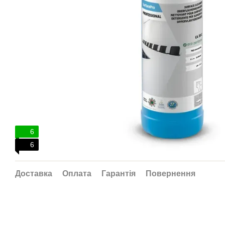
6
6
Доставка
Оплата
Гарантія
Повернення