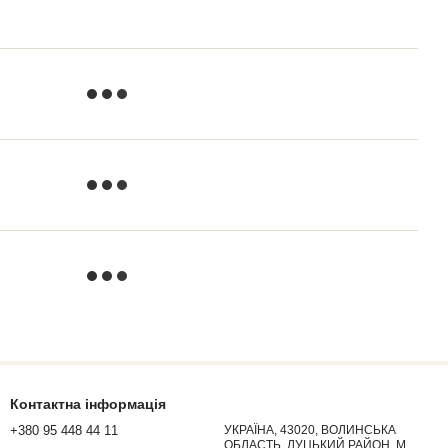
Контактна інформація
+380 95 448 44 11
УКРАЇНА, 43020, ВОЛИНСЬКА
ОБЛАСТЬ, ЛУЦЬКИЙ РАЙОН, М.