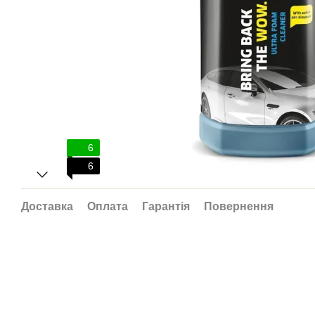
6
6
Доставка
Оплата
Гарантія
Повернення