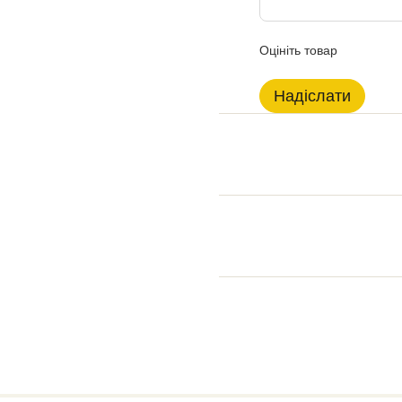
Оцініть товар
Надіслати