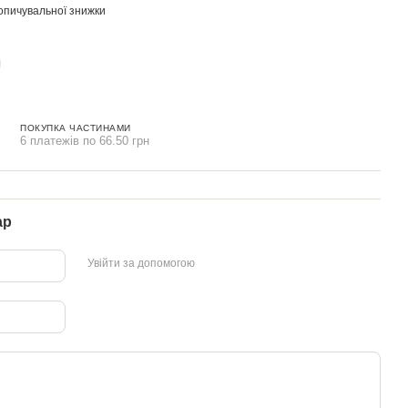
опичувальної знижки
ПОКУПКА ЧАСТИНАМИ
6 платежів по 66.50 грн
ар
Увійти за допомогою