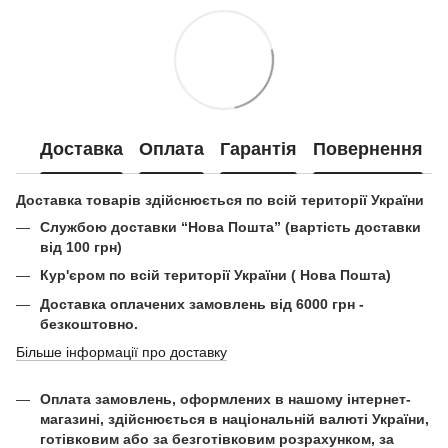
Доставка
Оплата
Гарантія
Повернення
Доставка товарів здійснюється по всій території України
Службою доставки “Нова Пошта” (вартість доставки
від 100 грн)
Кур'єром по всій території України ( Нова Пошта)
Доставка оплачених замовлень від 6000 грн -
безкоштовно.
Більше інформації про доставку
Оплата замовлень, оформлених в нашому інтернет-
магазині, здійснюється в національній валюті України,
готівковим або за безготівковим розрахунком, за