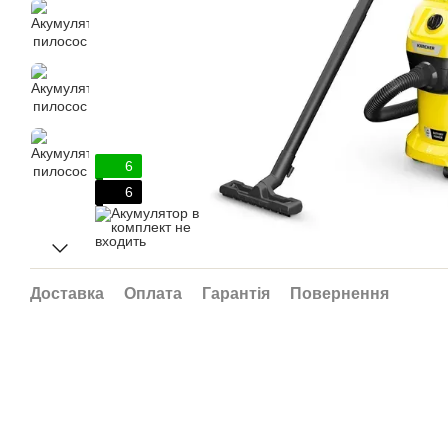
6
6
Доставка
Оплата
Гарантія
Повернення