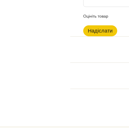
Оцініть товар
Надіслати