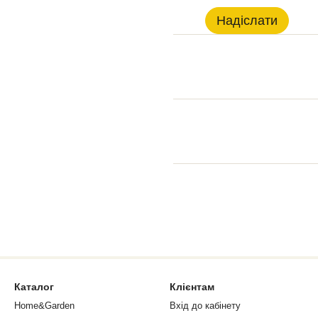
Надіслати
Каталог
Клієнтам
Home&Garden
Вхід до кабінету