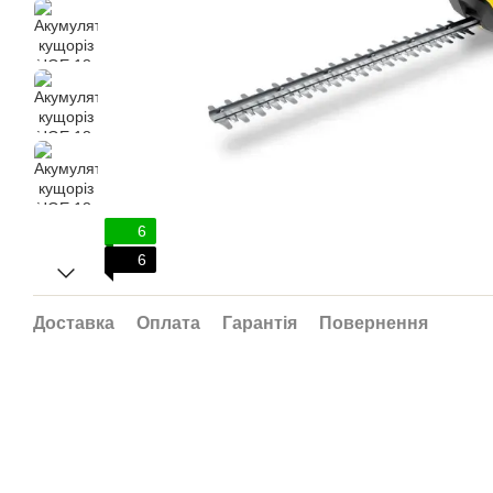
6
6
Доставка
Оплата
Гарантія
Повернення