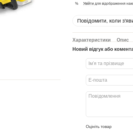
Увійти
для відображення нак
%
Повідомити, коли з'яв
Характеристики
Опис
Новий відгук або комент
Оцініть товар