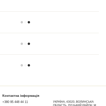
Контактна інформація
+380 95 448 44 11
УКРАЇНА, 43020, ВОЛИНСЬКА
ОБЛАСТЬ, ЛУЦЬКИЙ РАЙОН, М.