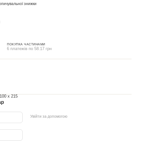
опичувальної знижки
ПОКУПКА ЧАСТИНАМИ
6 платежів по 58.17 грн
 100 x 215
ар
Увійти за допомогою