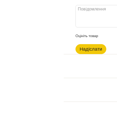
Оцініть товар
Надіслати