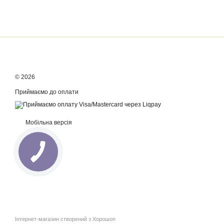
© 2026
Приймаємо до оплати
Мобільна версія
Інтернет-магазин створений з Хорошоп