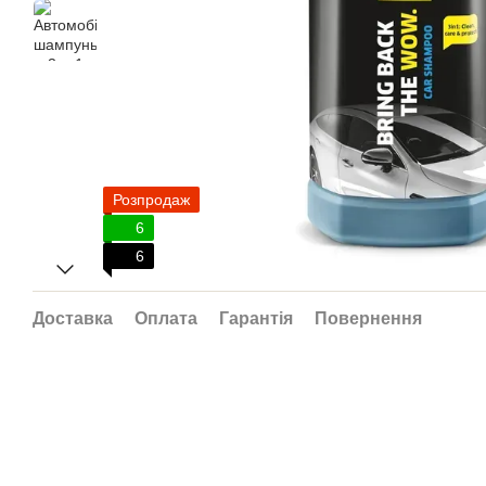
Розпродаж
6
6
Доставка
Оплата
Гарантія
Повернення