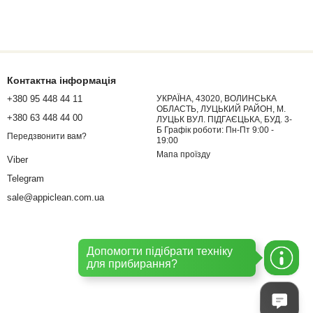
Контактна інформація
+380 95 448 44 11
УКРАЇНА, 43020, ВОЛИНСЬКА
ОБЛАСТЬ, ЛУЦЬКИЙ РАЙОН, М.
+380 63 448 44 00
ЛУЦЬК ВУЛ. ПІДГАЄЦЬКА, БУД. 3-
Б Графік роботи: Пн-Пт 9:00 -
Передзвонити вам?
19:00
Мапа проїзду
Viber
Telegram
sale@appiclean.com.ua
Допомогти підібрати техніку
для прибирання?