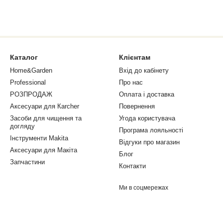
Каталог
Клієнтам
Home&Garden
Вхід до кабінету
Professional
Про нас
РОЗПРОДАЖ
Оплата і доставка
Аксесуари для Кarcher
Повернення
Засоби для чищення та
Угода користувача
догляду
Програма лояльності
Інструменти Makita
Відгуки про магазин
Аксесуари для Макіта
Блог
Запчастини
Контакти
Ми в соцмережах