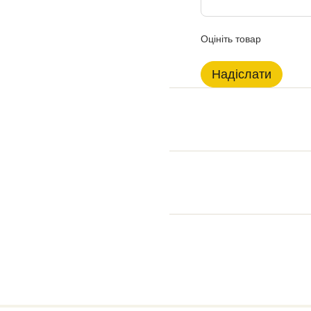
Оцініть товар
Надіслати