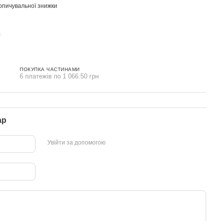
опичувальної знижки
ПОКУПКА ЧАСТИНАМИ
6 платежів по 1 066.50 грн
ар
Увійти за допомогою