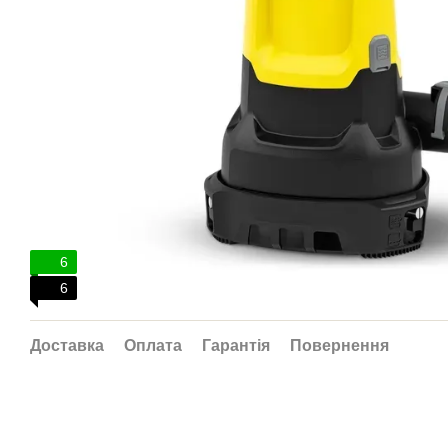
6
6
Доставка
Оплата
Гарантія
Повернення