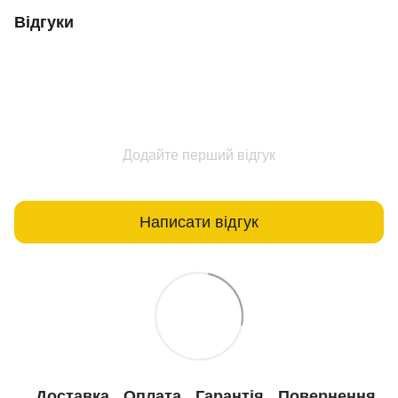
Відгуки
Додайте перший відгук
Написати відгук
Доставка
Оплата
Гарантія
Повернення