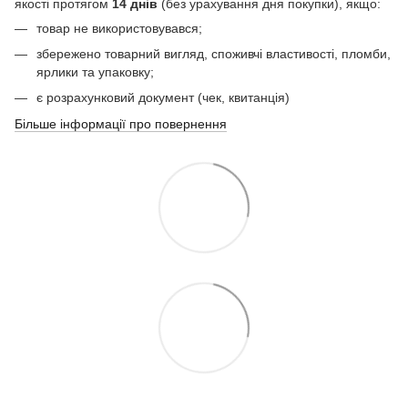
якості протягом
14 днів
(без урахування дня покупки), якщо:
товар не використовувався;
збережено товарний вигляд, споживчі властивості, пломби,
ярлики та упаковку;
є розрахунковий документ (чек, квитанція)
Більше інформації про повернення