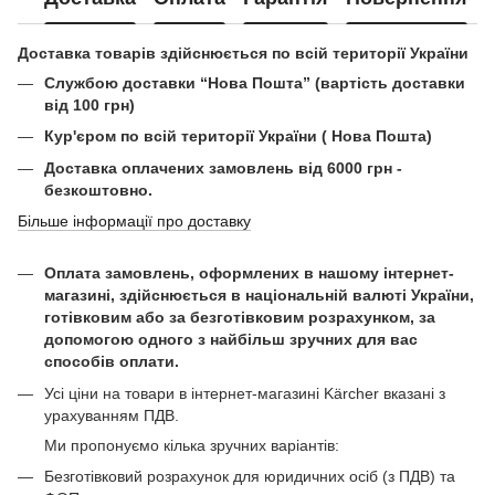
Доставка товарів здійснюється по всій території України
Службою доставки “Нова Пошта” (вартість доставки
від 100 грн)
Кур'єром по всій території України ( Нова Пошта)
Доставка оплачених замовлень від 6000 грн -
безкоштовно.
Більше інформації про доставку
Оплата замовлень, оформлених в нашому інтернет-
магазині, здійснюється в національній валюті України,
готівковим або за безготівковим розрахунком, за
допомогою одного з найбільш зручних для вас
способів оплати.
Усі ціни на товари в інтернет-магазині Kärcher вказані з
урахуванням ПДВ.
Ми пропонуємо кілька зручних варіантів:
Безготівковий розрахунок для юридичних осіб (з ПДВ) та