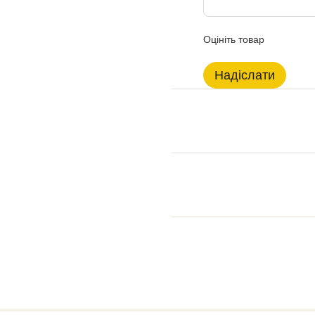
Оцініть товар
Надіслати