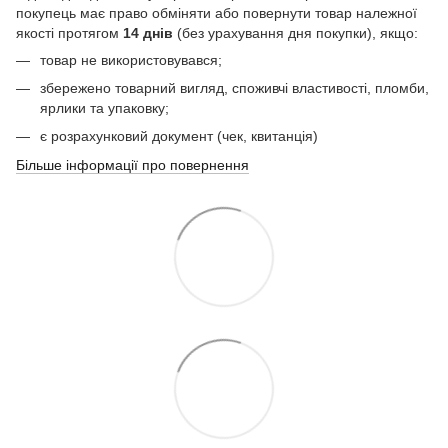
покупець має право обміняти або повернути товар належної
якості протягом
14 днів
(без урахування дня покупки), якщо:
товар не використовувався;
збережено товарний вигляд, споживчі властивості, пломби,
ярлики та упаковку;
є розрахунковий документ (чек, квитанція)
Більше інформації про повернення