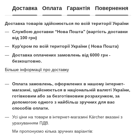
Доставка
Оплата
Гарантія
Повернення
Доставка товарів здійснюється по всій території України
Службою доставки “Нова Пошта” (вартість доставки
від 100 грн)
Кур'єром по всій території України ( Нова Пошта)
Доставка оплачених замовлень від 6000 грн -
безкоштовно.
Більше інформації про доставку
Оплата замовлень, оформлених в нашому інтернет-
магазині, здійснюється в національній валюті України,
готівковим або за безготівковим розрахунком, за
допомогою одного з найбільш зручних для вас
способів оплати.
Усі ціни на товари в інтернет-магазині Kärcher вказані з
урахуванням ПДВ.
Ми пропонуємо кілька зручних варіантів: