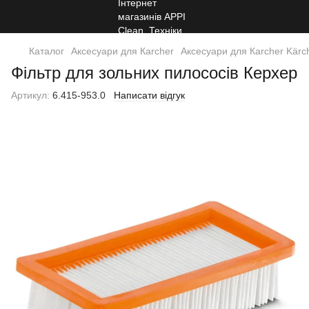
Каталог
Аксесуари для Кarcher
Аксесуари для Кarcher Kärc
Фільтр для зольних пилососів Керхер
Артикул:
6.415-953.0
Написати відгук