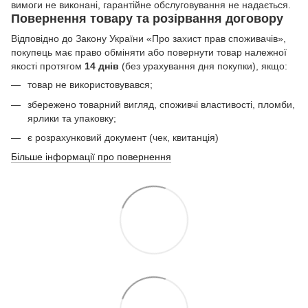
вимоги не виконані, гарантійне обслуговування не надається.
Повернення товару та розірвання договору
Відповідно до Закону України «Про захист прав споживачів»,
покупець має право обміняти або повернути товар належної
якості протягом
14 днів
(без урахування дня покупки), якщо:
товар не використовувався;
збережено товарний вигляд, споживчі властивості, пломби,
ярлики та упаковку;
є розрахунковий документ (чек, квитанція)
Більше інформації про повернення