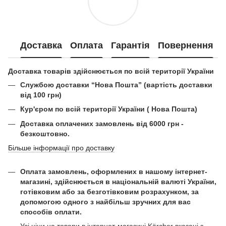
Доставка
Оплата
Гарантія
Повернення
Доставка товарів здійснюється по всій території України
Службою доставки “Нова Пошта” (вартість доставки
від 100 грн)
Кур'єром по всій території України ( Нова Пошта)
Доставка оплачених замовлень від 6000 грн -
безкоштовно.
Більше інформації про доставку
Оплата замовлень, оформлених в нашому інтернет-
магазині, здійснюється в національній валюті України,
готівковим або за безготівковим розрахунком, за
допомогою одного з найбільш зручних для вас
способів оплати.