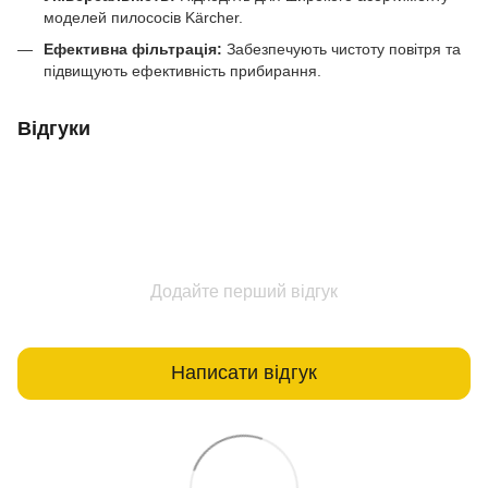
моделей пилососів Kärcher.
Ефективна фільтрація:
Забезпечують чистоту повітря та
підвищують ефективність прибирання.
Відгуки
Додайте перший відгук
Написати відгук