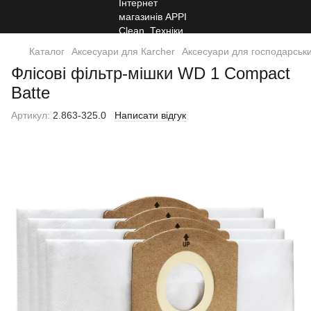
Каталог
Аксесуари для Кarcher
Аксесуари для господарськи
Флісові фільтр-мішки WD 1 Compact
Batte
Артикул:
2.863-325.0
Написати відгук