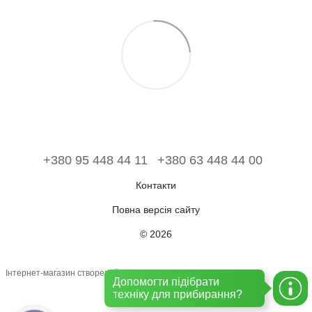
+380 95 448 44 11
+380 63 448 44 00
Контакти
Повна версія сайту
© 2026
Інтернет-магазин створений з Хорошоп
Допомогти підібрати
техніку для прибирання?