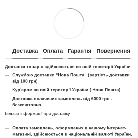
Доставка
Оплата
Гарантія
Повернення
Доставка товарів здійснюється по всій території України
Службою доставки “Нова Пошта” (вартість доставки
від 100 грн)
Кур'єром по всій території України ( Нова Пошта)
Доставка оплачених замовлень від 6000 грн -
безкоштовно.
Більше інформації про доставку
Оплата замовлень, оформлених в нашому інтернет-
магазині, здійснюється в національній валюті України,