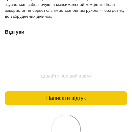
зсувається, забезпечуючи максимальний комфорт. Після
використання серветка знімається одним рухом — без дотику
до забруднених ділянок.
Відгуки
Додайте перший відгук
Написати відгук