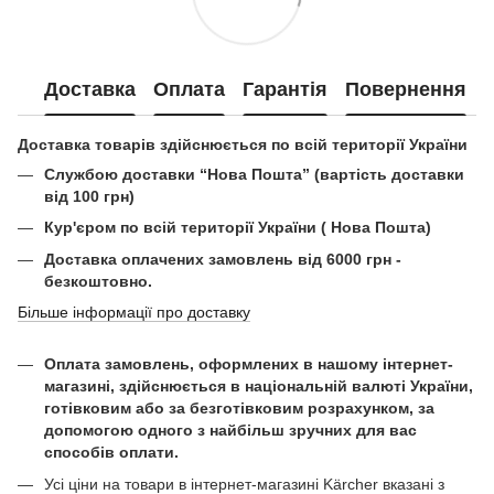
Доставка
Оплата
Гарантія
Повернення
Доставка товарів здійснюється по всій території України
Службою доставки “Нова Пошта” (вартість доставки
від 100 грн)
Кур'єром по всій території України ( Нова Пошта)
Доставка оплачених замовлень від 6000 грн -
безкоштовно.
Більше інформації про доставку
Оплата замовлень, оформлених в нашому інтернет-
магазині, здійснюється в національній валюті України,
готівковим або за безготівковим розрахунком, за
допомогою одного з найбільш зручних для вас
способів оплати.
Усі ціни на товари в інтернет-магазині Kärcher вказані з