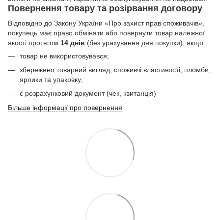
Повернення товару та розірвання договору
Відповідно до Закону України «Про захист прав споживачів»,
покупець має право обміняти або повернути товар належної
якості протягом
14 днів
(без урахування дня покупки), якщо:
товар не використовувався;
збережено товарний вигляд, споживчі властивості, пломби,
ярлики та упаковку;
є розрахунковий документ (чек, квитанція)
Більше інформації про повернення