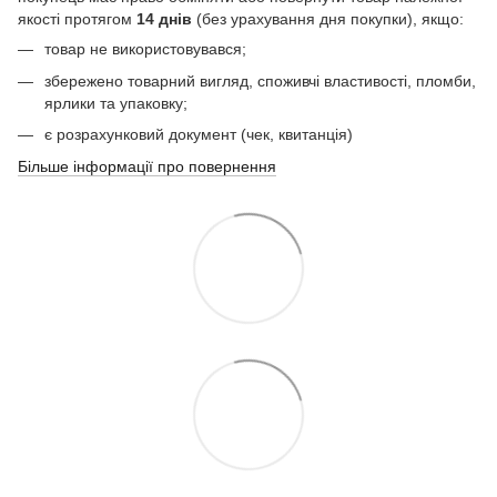
якості протягом
14 днів
(без урахування дня покупки), якщо:
товар не використовувався;
збережено товарний вигляд, споживчі властивості, пломби,
ярлики та упаковку;
є розрахунковий документ (чек, квитанція)
Більше інформації про повернення