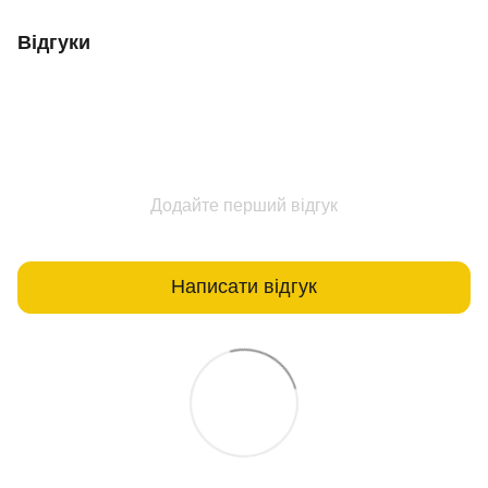
Відгуки
Додайте перший відгук
Написати відгук