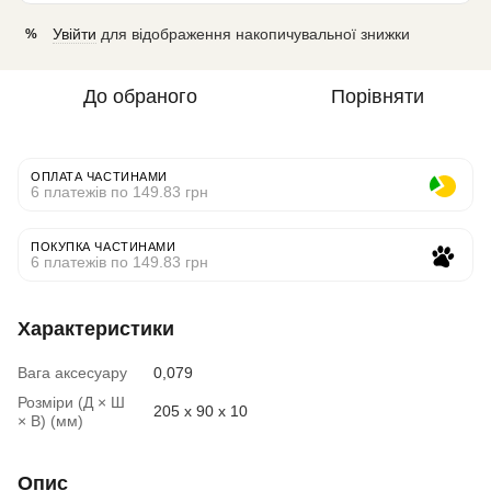
Увійти
для відображення накопичувальної знижки
%
До обраного
Порівняти
ОПЛАТА ЧАСТИНАМИ
6 платежів по 149.83 грн
ПОКУПКА ЧАСТИНАМИ
6 платежів по 149.83 грн
Характеристики
Вага аксесуару
0,079
Розміри (Д × Ш
205 x 90 x 10
× В) (мм)
Опис