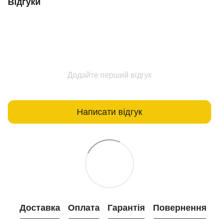
Відгуки
Додайте перший відгук
Написати відгук
Доставка
Оплата
Гарантія
Повернення