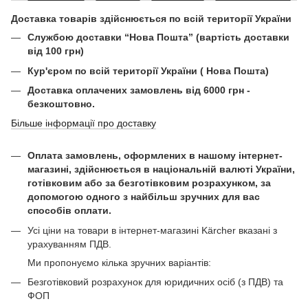
Доставка товарів здійснюється по всій території України
Службою доставки “Нова Пошта” (вартість доставки
від 100 грн)
Кур'єром по всій території України ( Нова Пошта)
Доставка оплачених замовлень від 6000 грн -
безкоштовно.
Більше інформації про доставку
Оплата замовлень, оформлених в нашому інтернет-
магазині, здійснюється в національній валюті України,
готівковим або за безготівковим розрахунком, за
допомогою одного з найбільш зручних для вас
способів оплати.
Усі ціни на товари в інтернет-магазині Kärcher вказані з
урахуванням ПДВ.
Ми пропонуємо кілька зручних варіантів:
Безготівковий розрахунок для юридичних осіб (з ПДВ) та
ФОП