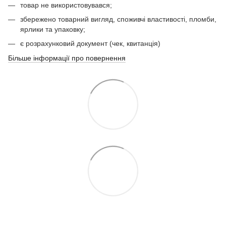
товар не використовувався;
збережено товарний вигляд, споживчі властивості, пломби,
ярлики та упаковку;
є розрахунковий документ (чек, квитанція)
Більше інформації про повернення