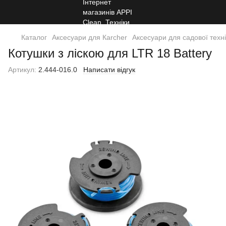
Каталог
Аксесуари для Кarcher
Аксесуари для садової техн
Котушки з ліскою для LTR 18 Battery
Артикул:
2.444-016.0
Написати відгук