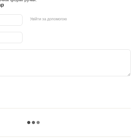
ар
Увійти за допомогою