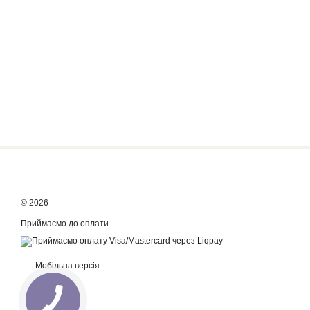
© 2026
Приймаємо до оплати
Мобільна версія