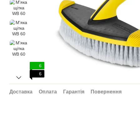
6
6
Доставка
Оплата
Гарантія
Повернення