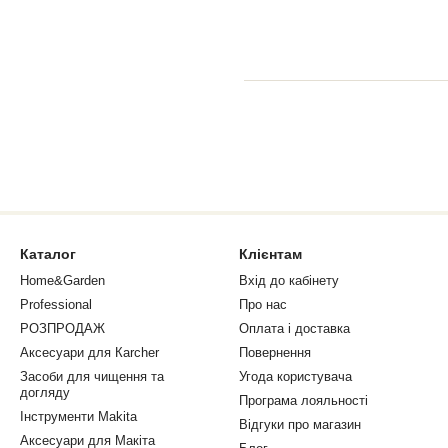
Каталог
Клієнтам
Home&Garden
Вхід до кабінету
Professional
Про нас
РОЗПРОДАЖ
Оплата і доставка
Аксесуари для Кarcher
Повернення
Засоби для чищення та
Угода користувача
догляду
Програма лояльності
Інструменти Makita
Відгуки про магазин
Аксесуари для Макіта