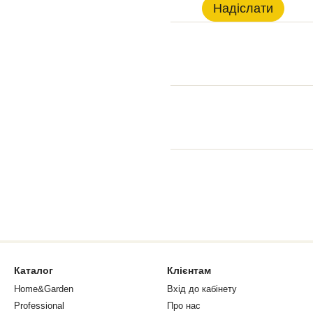
Надіслати
Каталог
Клієнтам
Home&Garden
Вхід до кабінету
Professional
Про нас