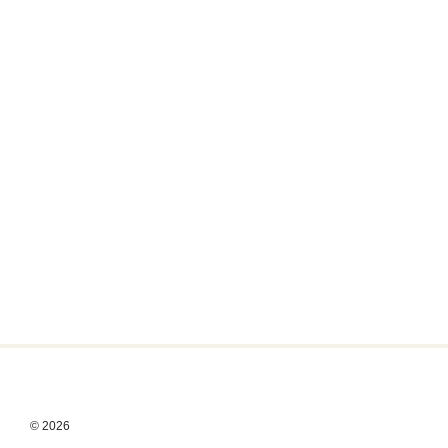
© 2026