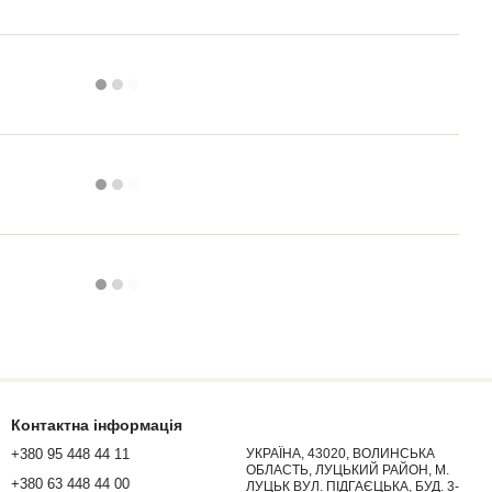
Контактна інформація
+380 95 448 44 11
УКРАЇНА, 43020, ВОЛИНСЬКА
ОБЛАСТЬ, ЛУЦЬКИЙ РАЙОН, М.
+380 63 448 44 00
ЛУЦЬК ВУЛ. ПІДГАЄЦЬКА, БУД. 3-