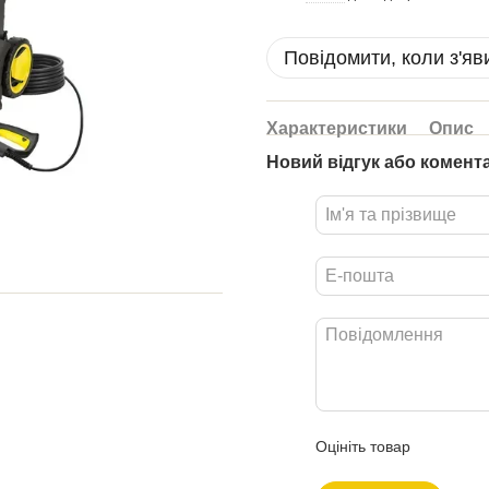
Повідомити, коли з'яв
Характеристики
Опис
Новий відгук або комент
Оцініть товар